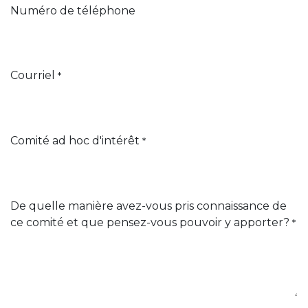
Numéro de téléphone
Courriel
*
Comité ad hoc d'intérêt
*
De quelle manière avez-vous pris connaissance de
ce comité et que pensez-vous pouvoir y apporter?
*