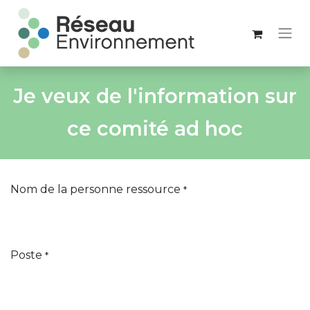
Je veux de l'information sur
ce comité ad hoc
Nom de la personne ressource
*
Poste
*