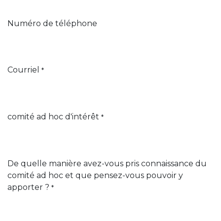
Numéro de téléphone
Courriel
*
comité ad hoc d'intérêt
*
De quelle manière avez-vous pris connaissance du
comité ad hoc et que pensez-vous pouvoir y
apporter ?
*