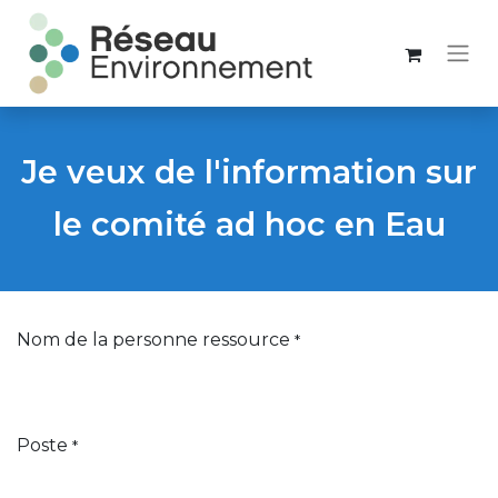
Je veux de l'information sur
le comité ad hoc en Eau
Nom de la personne ressource
*
Poste
*