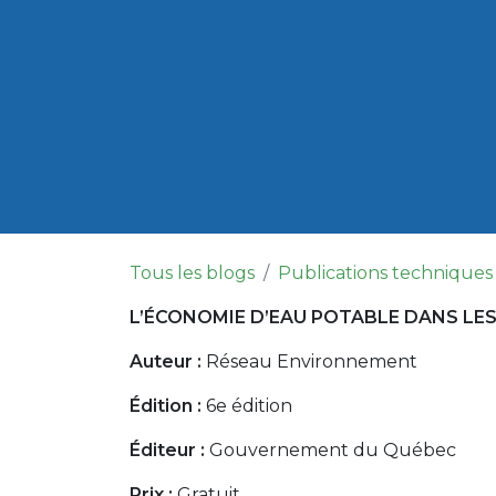
Tous les blogs
Publications techniques
L’ÉCONOMIE D’EAU POTABLE DANS LES 
Auteur :
Réseau Environnement
Édition :
6e édition
Éditeur :
Gouvernement du Québec
Prix :
Gratuit