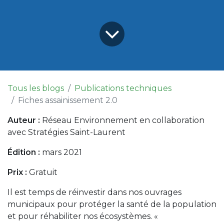
Tous les blogs
Publications techniques
Fiches assainissement 2.0
Auteur :
Réseau Environnement en collaboration
avec Stratégies Saint-Laurent
Édition :
mars 2021
Prix :
Gratuit
Il est temps de réinvestir dans nos ouvrages
municipaux pour protéger la santé de la population
et pour réhabiliter nos écosystèmes. «