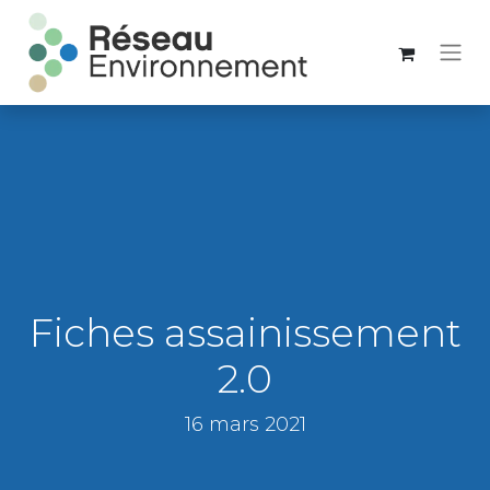
Fiches assainissement
2.0
16 mars 2021