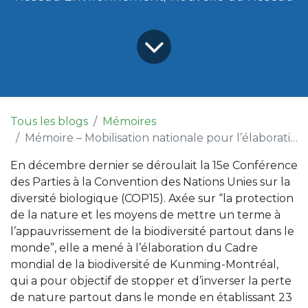
Tous les blogs
Mémoires
Mémoire – Mobilisation nationale pour l’élaboration du Plan Nature 2030
En décembre dernier se déroulait la 15e Conférence
des Parties à la Convention des Nations Unies sur la
diversité biologique (COP15). Axée sur “la protection
de la nature et les moyens de mettre un terme à
l’appauvrissement de la biodiversité partout dans le
monde”, elle a mené à l’élaboration du Cadre
mondial de la biodiversité de Kunming-Montréal,
qui a pour objectif de stopper et d’inverser la perte
de nature partout dans le monde en établissant 23