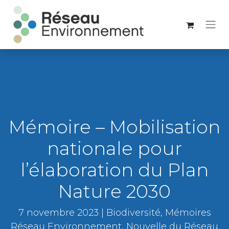
Mémoire – Mobilisation
nationale pour
l’élaboration du Plan
Nature 2030
7 novembre 2023 | Biodiversité, Mémoires
Réseau Environnement, Nouvelle du Réseau