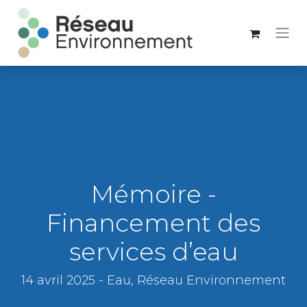
Mémoire -
Financement des
services d’eau
14 avril 2025 - Eau, Réseau Environnement