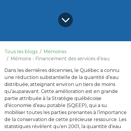
Tous les blogs
Mémoires
Mémoire - Financement des services d’eau
Dans les dernières décennies, le Québec a connu
une réduction substantielle de la quantité d’eau
distribuée, atteignant environ un tiers de moins
qu’auparavant. Cette amélioration est en grande
partie attribuée à la Stratégie québécoise
d’économie d’eau potable (SQEEP), qui a su
mobiliser toutes les parties prenantes à l’importance
de la conservation de cette précieuse ressource. Les
statistiques révèlent qu’en 2001, la quantité d’eau