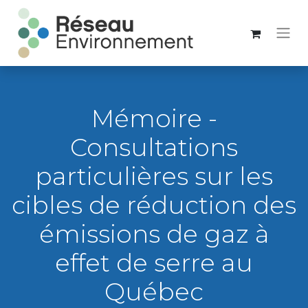
Mémoire -
Consultations
particulières sur les
cibles de réduction des
émissions de gaz à
effet de serre au
Québec