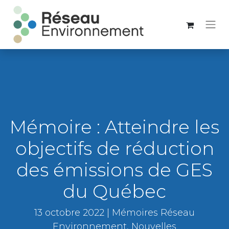
Mémoire : Atteindre les
objectifs de réduction
des émissions de GES
du Québec
13 octobre 2022 | Mémoires Réseau
Environnement, Nouvelles