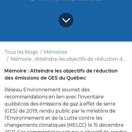
Tous les blogs
Mémoires
Mémoire : Atteindre les objectifs de réduction des émissions de GES du Québec
Mémoire : Atteindre les objectifs de réduction
des émissions de GES du Québec
Réseau Environnement soumet des
recommandations en lien avec l’
inventaire
québécois des émissions de gaz à effet de serre
(GES) de 2019
, rendu public par le ministère de
l’Environnement et de la Lutte contre les
changements climatiques (MELCC) le 15 décembre