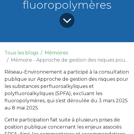
fluoropolymères
Tous les blogs
Mémoires
Mémoire - Approche de gestion des risques pour les substances perfluoroalkyliques et polyfluoroalkyliques (SPFA), excluant les fluoropolymères
Réseau-Environnement a participé à la consultation
publique sur Approche de gestion des risques pour
les substances perfluoroalkyliques et
polyfluoroalkyliques (SPFA), excluant les
fluoropolymères, qui s’est déroulée du 3 mars 2025
au 8 mai 2025.
Cette participation fait suite à plusieurs prises de
position publique concernant les enjeux associés