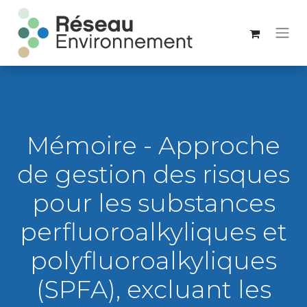
Mémoire - Approche
de gestion des risques
pour les substances
perfluoroalkyliques et
polyfluoroalkyliques
(SPFA), excluant les