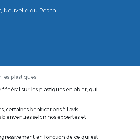
t, Nouvelle du Réseau
r les plastiques
fédéral sur les plastiques en objet, qui
certaines bonifications à l’avis
s bienvenues selon nos expertes et
gressivement en fonction de ce qui est