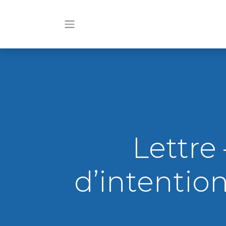
Lettre 
d’intention