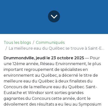
Tous les blogs
Communiqués
La meilleure eau du Québec se trouve à Saint-Eustache et Windsor!
Drummondville, jeudi le 23 octobre 2025
— Pour
une 12ème année, Réseau Environnement, le plus
important regroupement de spécialistes en
environnement au Québec, a décerné le titre de
meilleure eau du Québec à deux finalistes du
Concours de la meilleure eau du Québec. Saint-
Eustache et Windsor sont sorties grandes
gagnantes du Concours cette année, dont le
dévoilement des résultats a eu lieu au Symposium