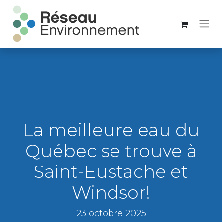
La meilleure eau du
Québec se trouve à
Saint-Eustache et
Windsor!
23 octobre 2025