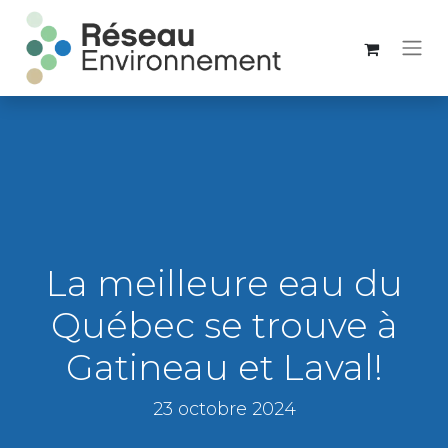
La meilleure eau du
Québec se trouve à
Gatineau et Laval!
23 octobre 2024