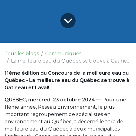
Tous les blogs
Communiqués
La meilleure eau du Québec se trouve à Gatineau et Laval!
11ème édition du Concours de la meilleure eau du
Québec - La meilleure eau du Québec se trouve à
Gatineau et Laval!
QUÉBEC, mercredi 23 octobre 2024 —
Pour une
11ème année, Réseau Environnement, le plus
important regroupement de spécialistes en
environnement au Québec, a décerné le titre de
meilleure eau du Québec à deux municipalités