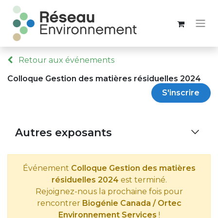
Retour aux événements
Colloque Gestion des matières résiduelles 2024
S'inscrire
Autres exposants
Événement
Colloque Gestion des matières
résiduelles 2024
est terminé.
Rejoignez-nous la prochaine fois pour
rencontrer
Biogénie Canada / Ortec
Environnement Services
!