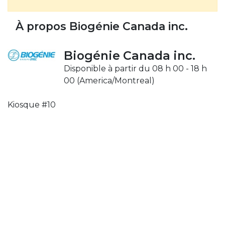
À propos Biogénie Canada inc.
Biogénie Canada inc.
Disponible à partir du 08 h 00 - 18 h
00 (
America/Montreal
)
Kiosque #10