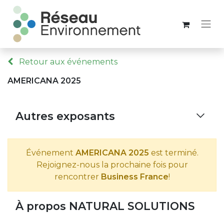
Retour aux événements
AMERICANA 2025
Autres exposants
Événement
AMERICANA 2025
est terminé.
Rejoignez-nous la prochaine fois pour
rencontrer
Business France
!
À propos NATURAL SOLUTIONS