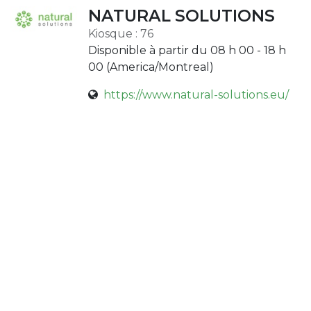
NATURAL SOLUTIONS
Kiosque : 76
Disponible à partir du 08 h 00 - 18 h
00 (
America/Montreal
)
https://www.natural-solutions.eu/