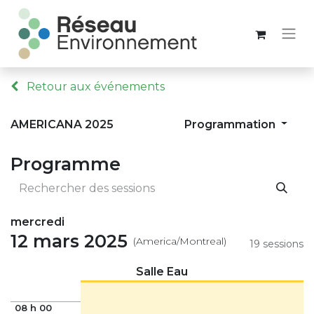
Retour aux événements
Programmation
AMERICANA 2025
Programme
mercredi
12 mars 2025
(America/Montreal)
19 sessions
Salle Eau
08 h 00