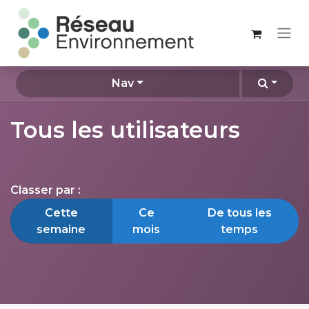
Nav
Tous les utilisateurs
Classer par :
Cette
Ce
De tous les
semaine
mois
temps