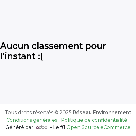
Aucun classement pour
l'instant :(
Tous droits réservés © 2025
Réseau Environnement
Conditions générales
|
Politique de confidentialité
Généré par
- Le #1
Open Source eCommerce