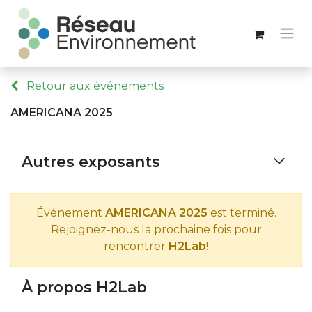
Retour aux événements
AMERICANA 2025
Autres exposants
Événement
AMERICANA 2025
est terminé.
Rejoignez-nous la prochaine fois pour
rencontrer
H2Lab
!
À propos H2Lab