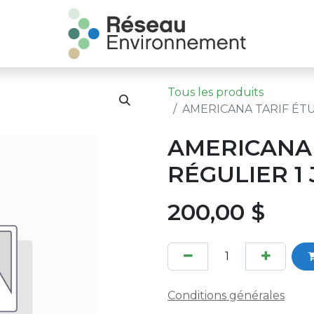
Tous les produits
AMERICANA TARIF ÉTU
AMERICANA 
RÉGULIER 1 
200,00
$
Conditions générales