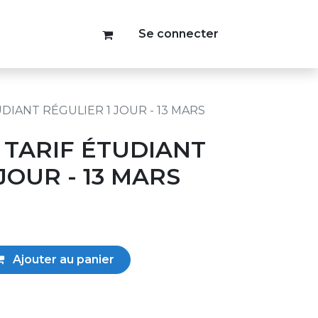
Se connecter
DIANT RÉGULIER 1 JOUR - 13 MARS
TARIF ÉTUDIANT
JOUR - 13 MARS
Ajouter au panier