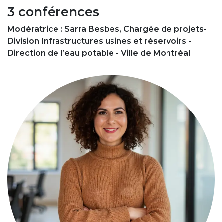
3 conférences
Modératrice : Sarra Besbes, Chargée de projets-
Division Infrastructures usines et réservoirs -
Direction de l’eau potable - Ville de Montréal