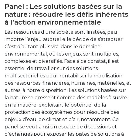
Panel : Les solutions basées sur la
nature : résoudre les défis inhérents
à l’action environnementale
Les ressources d’une société sont limitées, peu
importe l’enjeu auquel elle décide de s’attaquer.
C’est d’autant plus vrai dans le domaine
environnemental, où les enjeux sont multiples,
complexes et diversifiés. Face à ce constat, il est
essentiel de travailler sur des solutions
multisectorielles pour rentabiliser la mobilisation
des ressources, financières, humaines, matérielles, et
autres, à notre disposition. Les solutions basées sur
la nature se dressent comme des modèles à suivre
en la matière, exploitant le potentiel de la
protection des écosystèmes pour résoudre des
enjeux d’eau, de climat et d’air, notamment. Ce
panel se veut ainsi un espace de discussions et
d’échanges pour exposer les pistes de solutions à