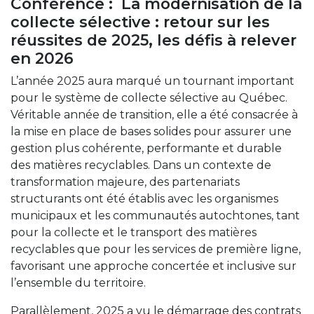
Conférence :
La modernisation de la
collecte sélective : retour sur les
réussites de 2025, les défis à relever
en 2026 ​
L’année 2025 aura marqué un tournant important
pour le système de collecte sélective au Québec.
Véritable année de transition, elle a été consacrée à
la mise en place de bases solides pour assurer une
gestion plus cohérente, performante et durable
des matières recyclables. Dans un contexte de
transformation majeure, des partenariats
structurants ont été établis avec les organismes
municipaux et les communautés autochtones, tant
pour la collecte et le transport des matières
recyclables que pour les services de première ligne,
favorisant une approche concertée et inclusive sur
l’ensemble du territoire.
Parallèlement, 2025 a vu le démarrage des contrats