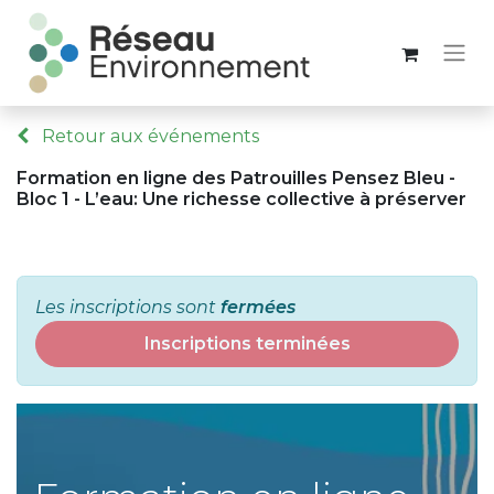
Retour aux événements
Formation en ligne des Patrouilles Pensez Bleu -
Bloc 1 - L’eau: Une richesse collective à préserver
Les inscriptions sont
fermées
Inscriptions terminées