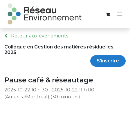
Retour aux événements
Colloque en Gestion des matières résiduelles
2025
S'inscrire
Pause café & réseautage
2025-10-22 10 h 30
-
2025-10-22 11 h 00
(
America/Montreal
) (
30 minutes
)