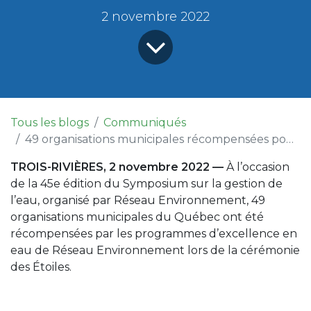
2 novembre 2022
Tous les blogs
Communiqués
49 organisations municipales récompensées pour leur gestion de l’eau lors de la Cérémonie des étoiles 2022!
TROIS-RIVIÈRES, 2 novembre 2022 —
À l’occasion
de la 45e édition du Symposium sur la gestion de
l’eau, organisé par Réseau Environnement, 49
organisations municipales du Québec ont été
récompensées par les programmes d’excellence en
eau de Réseau Environnement lors de la cérémonie
des Étoiles.