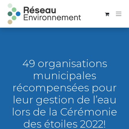
49 organisations
municipales
récompensées pour
leur gestion de l’eau
lors de la Cérémonie
des étoiles 2022!