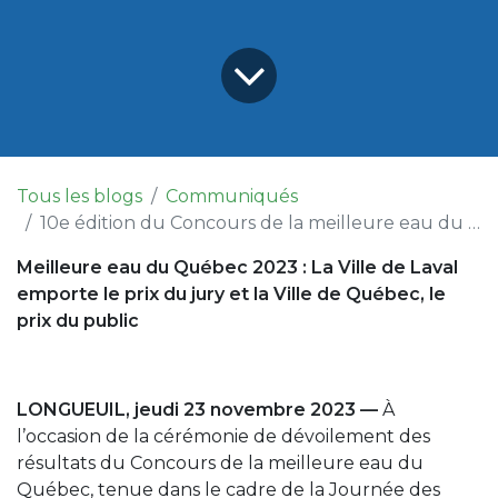
Tous les blogs
Communiqués
10e édition du Concours de la meilleure eau du Québec
Meilleure eau du Québec 2023 : La Ville de Laval
emporte le prix du jury et la Ville de Québec, le
prix du public
LONGUEUIL, jeudi 23 novembre 2023 —
À
l’occasion de la cérémonie de dévoilement des
résultats du Concours de la meilleure eau du
Québec, tenue dans le cadre de la Journée des