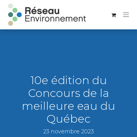
10e édition du
Concours de la
meilleure eau du
Québec
23 novembre 2023