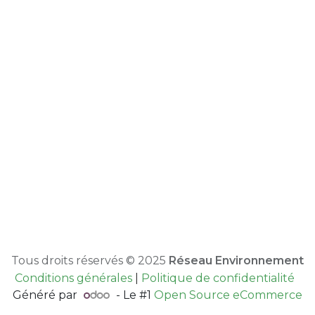
Tous droits réservés © 2025
Réseau Environnement
Conditions générales
|
Politique de confidentialité
Généré par
- Le #1
Open Source eCommerce