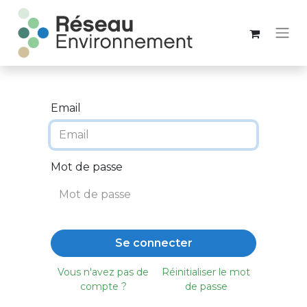
Email
Mot de passe
Se connecter
Vous n'avez pas de
Réinitialiser le mot
compte ?
de passe