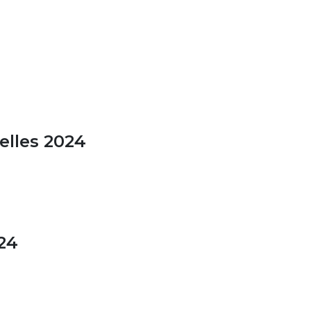
elles 2024
24