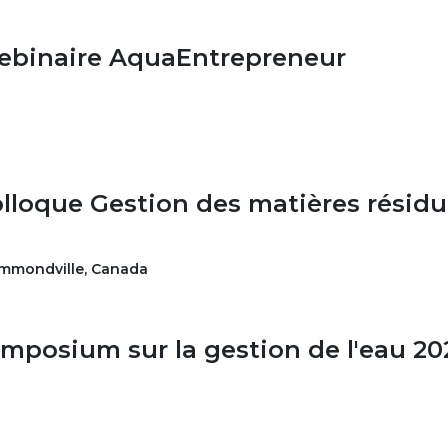
binaire AquaEntrepreneur
lloque Gestion des matières résidu
mmondville
,
Canada
mposium sur la gestion de l'eau 20