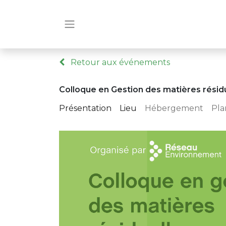
Retour aux événements
Colloque en Gestion des matières résid
Présentation
Lieu
Hébergement
Pla